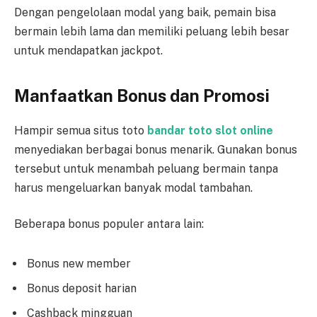
Dengan pengelolaan modal yang baik, pemain bisa
bermain lebih lama dan memiliki peluang lebih besar
untuk mendapatkan jackpot.
Manfaatkan Bonus dan Promosi
Hampir semua situs toto
bandar toto slot online
menyediakan berbagai bonus menarik. Gunakan bonus
tersebut untuk menambah peluang bermain tanpa
harus mengeluarkan banyak modal tambahan.
Beberapa bonus populer antara lain:
Bonus new member
Bonus deposit harian
Cashback mingguan