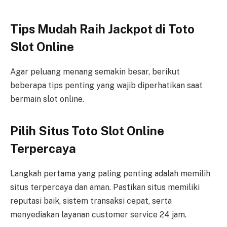
Tips Mudah Raih Jackpot di Toto
Slot Online
Agar peluang menang semakin besar, berikut
beberapa tips penting yang wajib diperhatikan saat
bermain slot online.
Pilih Situs Toto Slot Online
Terpercaya
Langkah pertama yang paling penting adalah memilih
situs terpercaya dan aman. Pastikan situs memiliki
reputasi baik, sistem transaksi cepat, serta
menyediakan layanan customer service 24 jam.