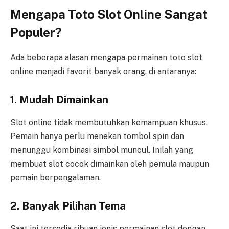
Mengapa Toto Slot Online Sangat
Populer?
Ada beberapa alasan mengapa permainan toto slot
online menjadi favorit banyak orang, di antaranya:
1. Mudah Dimainkan
Slot online tidak membutuhkan kemampuan khusus.
Pemain hanya perlu menekan tombol spin dan
menunggu kombinasi simbol muncul. Inilah yang
membuat slot cocok dimainkan oleh pemula maupun
pemain berpengalaman.
2. Banyak Pilihan Tema
Saat ini tersedia ribuan jenis permainan slot dengan