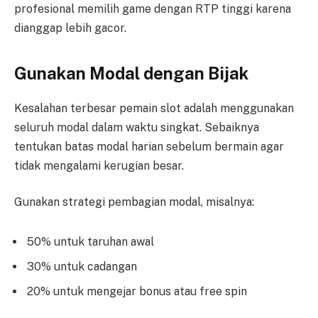
profesional memilih game dengan RTP tinggi karena
dianggap lebih gacor.
Gunakan Modal dengan Bijak
Kesalahan terbesar pemain slot adalah menggunakan
seluruh modal dalam waktu singkat. Sebaiknya
tentukan batas modal harian sebelum bermain agar
tidak mengalami kerugian besar.
Gunakan strategi pembagian modal, misalnya:
50% untuk taruhan awal
30% untuk cadangan
20% untuk mengejar bonus atau free spin