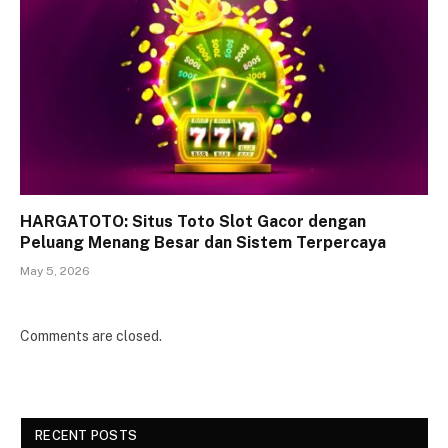
HARGATOTO: Situs Toto Slot Gacor dengan
Peluang Menang Besar dan Sistem Terpercaya
May 5, 2026
Comments are closed.
RECENT POSTS