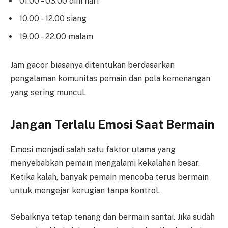
01.00 – 03.00 dini hari
10.00 – 12.00 siang
19.00 – 22.00 malam
Jam gacor biasanya ditentukan berdasarkan
pengalaman komunitas pemain dan pola kemenangan
yang sering muncul.
Jangan Terlalu Emosi Saat Bermain
Emosi menjadi salah satu faktor utama yang
menyebabkan pemain mengalami kekalahan besar.
Ketika kalah, banyak pemain mencoba terus bermain
untuk mengejar kerugian tanpa kontrol.
Sebaiknya tetap tenang dan bermain santai. Jika sudah