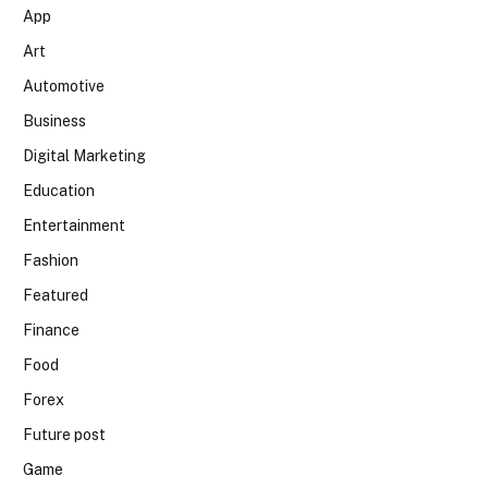
App
Art
Automotive
Business
Digital Marketing
Education
Entertainment
Fashion
Featured
Finance
Food
Forex
Future post
Game