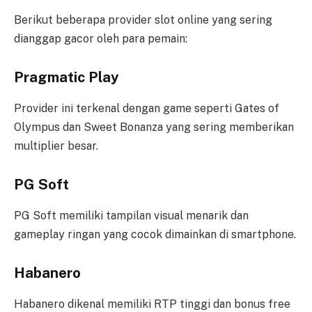
Berikut beberapa provider slot online yang sering
dianggap gacor oleh para pemain:
Pragmatic Play
Provider ini terkenal dengan game seperti Gates of
Olympus dan Sweet Bonanza yang sering memberikan
multiplier besar.
PG Soft
PG Soft memiliki tampilan visual menarik dan
gameplay ringan yang cocok dimainkan di smartphone.
Habanero
Habanero dikenal memiliki RTP tinggi dan bonus free