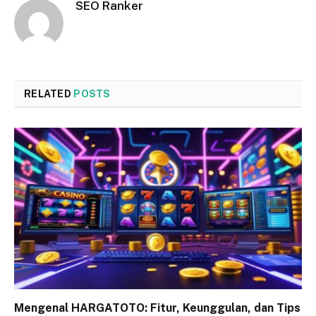
SEO Ranker
RELATED
POSTS
Mengenal HARGATOTO: Fitur, Keunggulan, dan Tips