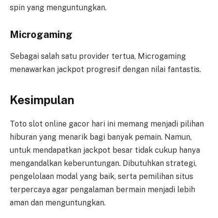
spin yang menguntungkan.
Microgaming
Sebagai salah satu provider tertua, Microgaming
menawarkan jackpot progresif dengan nilai fantastis.
Kesimpulan
Toto slot online gacor hari ini memang menjadi pilihan
hiburan yang menarik bagi banyak pemain. Namun,
untuk mendapatkan jackpot besar tidak cukup hanya
mengandalkan keberuntungan. Dibutuhkan strategi,
pengelolaan modal yang baik, serta pemilihan situs
terpercaya agar pengalaman bermain menjadi lebih
aman dan menguntungkan.