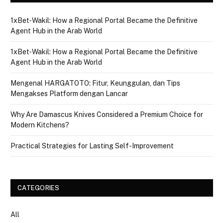
1xBet‑Wakil: How a Regional Portal Became the Definitive
Agent Hub in the Arab World
1xBet‑Wakil: How a Regional Portal Became the Definitive
Agent Hub in the Arab World
Mengenal HARGATOTO: Fitur, Keunggulan, dan Tips
Mengakses Platform dengan Lancar
Why Are Damascus Knives Considered a Premium Choice for
Modern Kitchens?
Practical Strategies for Lasting Self-Improvement
CATEGORIES
All