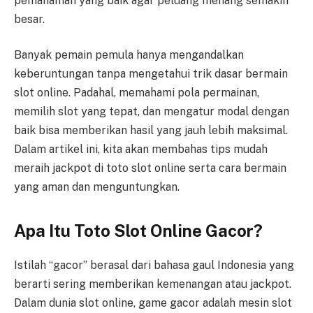
pemahaman yang baik agar peluang menang semakin
besar.
Banyak pemain pemula hanya mengandalkan
keberuntungan tanpa mengetahui trik dasar bermain
slot online. Padahal, memahami pola permainan,
memilih slot yang tepat, dan mengatur modal dengan
baik bisa memberikan hasil yang jauh lebih maksimal.
Dalam artikel ini, kita akan membahas tips mudah
meraih jackpot di toto slot online serta cara bermain
yang aman dan menguntungkan.
Apa Itu Toto Slot Online Gacor?
Istilah “gacor” berasal dari bahasa gaul Indonesia yang
berarti sering memberikan kemenangan atau jackpot.
Dalam dunia slot online, game gacor adalah mesin slot